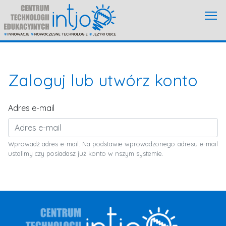
Zaloguj lub utwórz konto
Adres e-mail
Wprowadż adres e-mail. Na podstawie wprowadzonego adresu e-mail
ustalimy czy posiadasz już konto w nszym systemie.