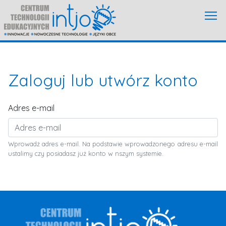
Zaloguj lub utwórz konto
Adres e-mail
Wprowadż adres e-mail. Na podstawie wprowadzonego adresu e-mail
ustalimy czy posiadasz już konto w nszym systemie.