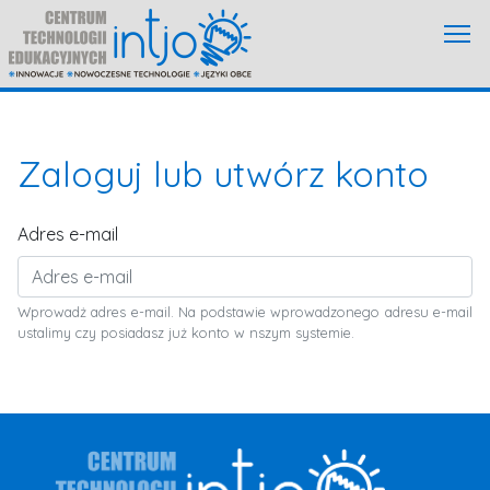
Zaloguj lub utwórz konto
Adres e-mail
Wprowadż adres e-mail. Na podstawie wprowadzonego adresu e-mail
ustalimy czy posiadasz już konto w nszym systemie.