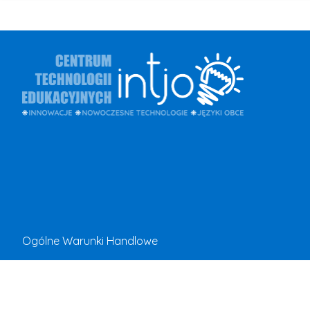
Ogólne Warunki Handlowe