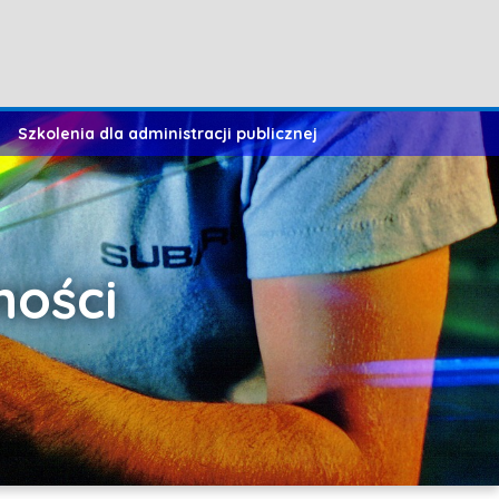
Szkolenia dla administracji publicznej
ności