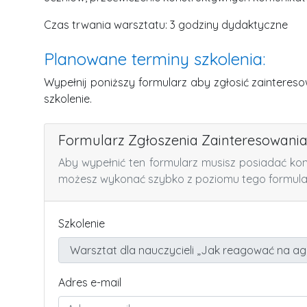
Czas trwania warsztatu: 3 godziny dydaktyczne
Planowane terminy szkolenia:
Wypełnij poniższy formularz aby zgłosić zainteres
szkolenie.
Formularz Zgłoszenia Zainteresowani
Aby wypełnić ten formularz musisz posiadać ko
możesz wykonać szybko z poziomu tego formula
Szkolenie
Adres e-mail