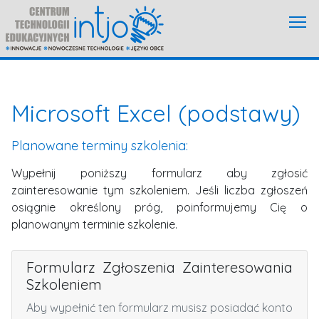
Microsoft Excel (podstawy)
Planowane terminy szkolenia:
Wypełnij poniższy formularz aby zgłosić
zainteresowanie tym szkoleniem.
Jeśli liczba zgłoszeń
osiągnie określony próg, poinformujemy Cię o
planowanym terminie szkolenie.
Formularz Zgłoszenia Zainteresowania
Szkoleniem
Aby wypełnić ten formularz musisz posiadać konto