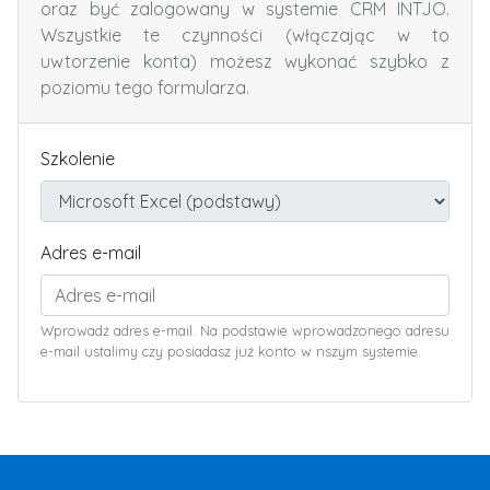
oraz być zalogowany w systemie CRM INTJO.
Wszystkie te czynności (włączając w to
uwtorzenie konta) możesz wykonać szybko z
poziomu tego formularza.
Szkolenie
Adres e-mail
Wprowadż adres e-mail. Na podstawie wprowadzonego adresu
e-mail ustalimy czy posiadasz już konto w nszym systemie.