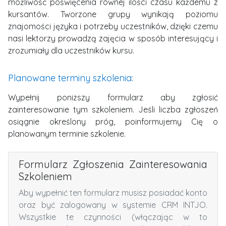
możliwość poświęcenia równej ilości czasu każdemu z
kursantów. Tworzone grupy wynikają poziomu
znajomości języka i potrzeby uczestników, dzięki czemu
nasi lektorzy prowadzą zajęcia w sposób interesujący i
zrozumiały dla uczestników kursu.
Planowane terminy szkolenia:
Wypełnij poniższy formularz aby zgłosić
zainteresowanie tym szkoleniem.
Jeśli liczba zgłoszeń
osiągnie określony próg, poinformujemy Cię o
planowanym terminie szkolenie.
Formularz Zgłoszenia Zainteresowania
Szkoleniem
Aby wypełnić ten formularz musisz posiadać konto
oraz być zalogowany w systemie CRM INTJO.
Wszystkie te czynności (włączając w to