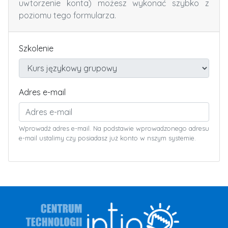
uwtorzenie konta) możesz wykonać szybko z
poziomu tego formularza.
Szkolenie
Adres e-mail
Wprowadż adres e-mail. Na podstawie wprowadzonego adresu
e-mail ustalimy czy posiadasz już konto w nszym systemie.