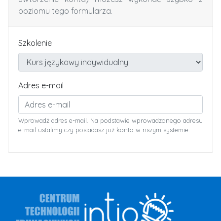
poziomu tego formularza.
Szkolenie
Adres e-mail
Wprowadż adres e-mail. Na podstawie wprowadzonego adresu
e-mail ustalimy czy posiadasz już konto w nszym systemie.