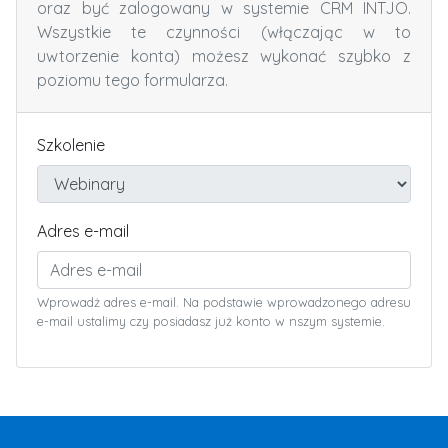
oraz być zalogowany w systemie CRM INTJO.
Wszystkie te czynności (włączając w to
uwtorzenie konta) możesz wykonać szybko z
poziomu tego formularza.
Szkolenie
Adres e-mail
Wprowadż adres e-mail. Na podstawie wprowadzonego adresu
e-mail ustalimy czy posiadasz już konto w nszym systemie.