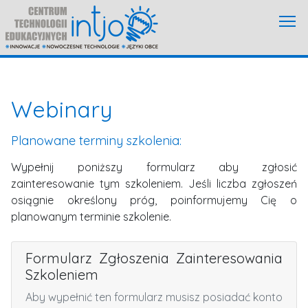
Webinary
Planowane terminy szkolenia:
Wypełnij poniższy formularz aby zgłosić
zainteresowanie tym szkoleniem.
Jeśli liczba zgłoszeń
osiągnie określony próg, poinformujemy Cię o
planowanym terminie szkolenie.
Formularz Zgłoszenia Zainteresowania
Szkoleniem
Aby wypełnić ten formularz musisz posiadać konto