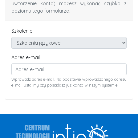
uwtorzenie konta) możesz wykonać szybko z
poziomu tego formularza.
Szkolenie
Adres e-mail
Wprowadż adres e-mail. Na podstawie wprowadzonego adresu
e-mail ustalimy czy posiadasz już konto w nszym systemie.