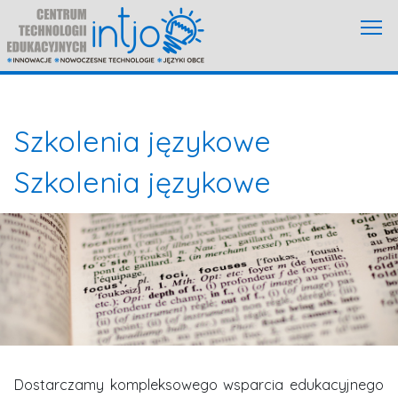
Szkolenia językowe
Szkolenia językowe
Dostarczamy kompleksowego wsparcia edukacyjnego