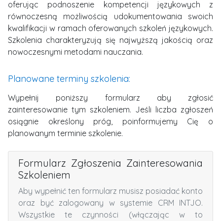
oferując podnoszenie kompetencji językowych z
równoczesną możliwością udokumentowania swoich
kwalifikacji w ramach oferowanych szkoleń językowych.
Szkolenia charakteryzują się najwyższą jakością oraz
nowoczesnymi metodami nauczania.
Planowane terminy szkolenia:
Wypełnij poniższy formularz aby zgłosić
zainteresowanie tym szkoleniem.
Jeśli liczba zgłoszeń
osiągnie określony próg, poinformujemy Cię o
planowanym terminie szkolenie.
Formularz Zgłoszenia Zainteresowania
Szkoleniem
Aby wypełnić ten formularz musisz posiadać konto
oraz być zalogowany w systemie CRM INTJO.
Wszystkie te czynności (włączając w to