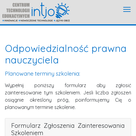
Odpowiedzialność prawna
nauczyciela
Planowane terminy szkolenia:
Wypełnij poniższy formularz aby zgłosić
zainteresowanie tym szkoleniem.
Jeśli liczba zgłoszeń
osiągnie określony próg, poinformujemy Cię o
planowanym terminie szkolenie.
Formularz Zgłoszenia Zainteresowania
Szkoleniem