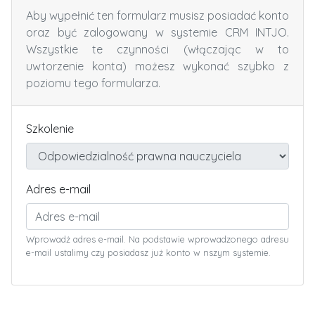
Aby wypełnić ten formularz musisz posiadać konto
oraz być zalogowany w systemie CRM INTJO.
Wszystkie te czynności (włączając w to
uwtorzenie konta) możesz wykonać szybko z
poziomu tego formularza.
Szkolenie
Adres e-mail
Wprowadż adres e-mail. Na podstawie wprowadzonego adresu
e-mail ustalimy czy posiadasz już konto w nszym systemie.