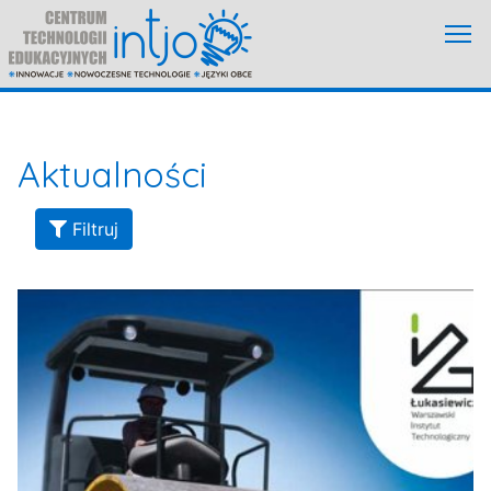
Aktualności
Filtruj