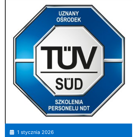
1 stycznia 2026